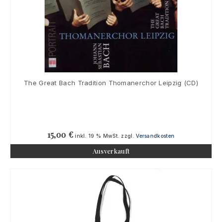
The Great Bach Tradition Thomanerchor Leipzig (CD)
15,00
€
inkl. 19 % MwSt.
zzgl.
Versandkosten
Ausverkauft