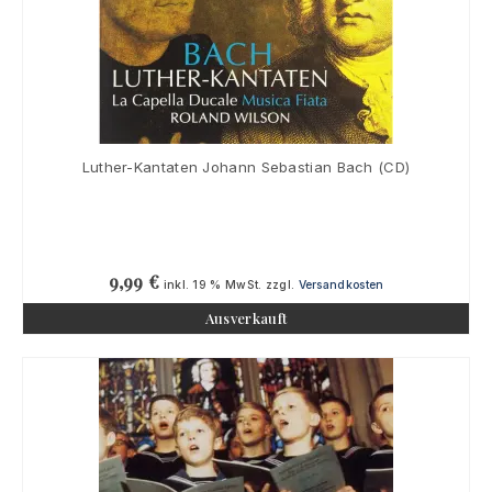
Luther-Kantaten Johann Sebastian Bach (CD)
9,99
€
inkl. 19 % MwSt.
zzgl.
Versandkosten
Ausverkauft