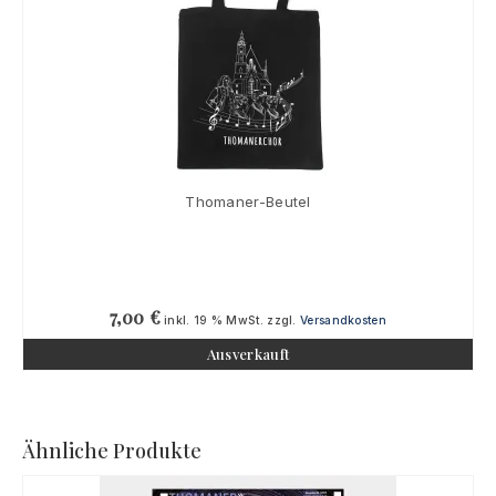
Thomaner-Beutel
7,00
€
inkl. 19 % MwSt.
zzgl.
Versandkosten
Ausverkauft
Ähnliche Produkte