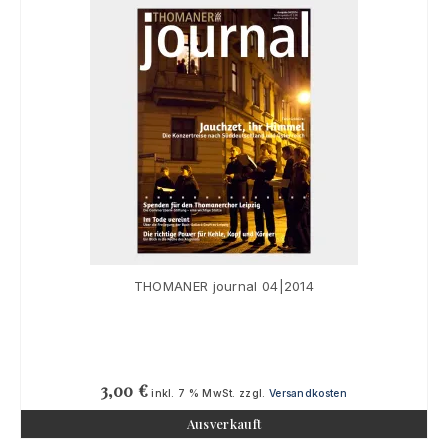
THOMANER journal 04|2014
3,00
€
inkl. 7 % MwSt.
zzgl.
Versandkosten
Ausverkauft