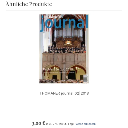
Ähnliche Produkte
THOMANER journal 02|2018
3,00
€
inkl. 7 % MwSt.
zzgl.
Versandkosten