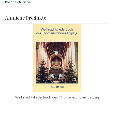
Robert Schumann
Ähnliche Produkte
Weihnachtsliederbuch des Thomanerchores Leipzig