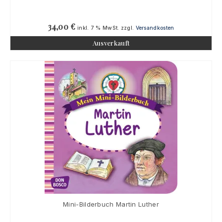
34,00
€
inkl. 7 % MwSt.
zzgl.
Versandkosten
Ausverkauft
Mini-Bilderbuch Martin Luther