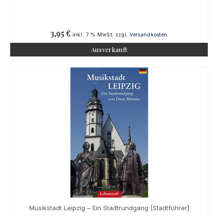
3,95
€
inkl. 7 % MwSt.
zzgl.
Versandkosten
Ausverkauft
Musikstadt Leipzig – Ein Stadtrundgang [Stadtführer]