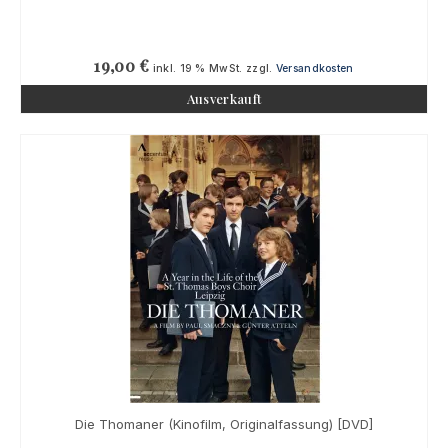
19,00
€
inkl. 19 % MwSt.
zzgl.
Versandkosten
Ausverkauft
Die Thomaner (Kinofilm, Originalfassung) [DVD]