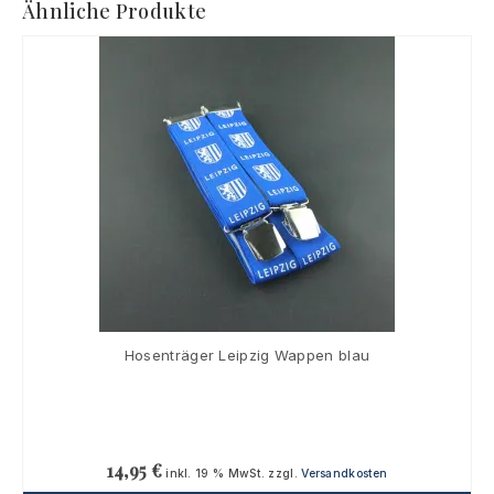
Ähnliche Produkte
Hosenträger Leipzig Wappen blau
14,95
€
inkl. 19 % MwSt.
zzgl.
Versandkosten