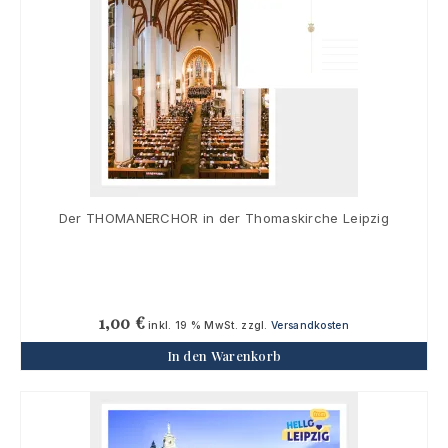
Der THOMANERCHOR in der Thomaskirche Leipzig
1,00
€
inkl. 19 % MwSt.
zzgl.
Versandkosten
In den Warenkorb