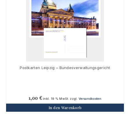
Postkarten Leipzig – Bundesverwaltungsgericht
1,00
€
inkl. 19 % MwSt.
zzgl.
Versandkosten
In den Warenkorb