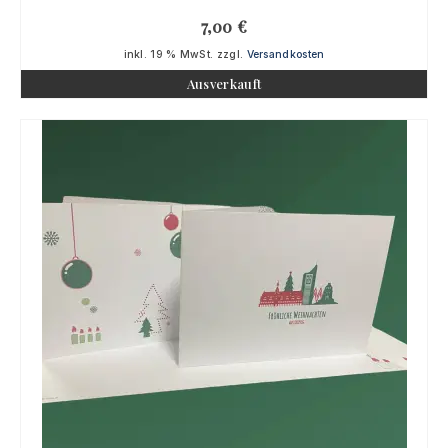
7,00
€
inkl. 19 % MwSt.
zzgl.
Versandkosten
Ausverkauft