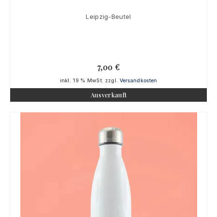
Leipzig-Beutel
7,00
€
inkl. 19 % MwSt.
zzgl.
Versandkosten
Ausverkauft