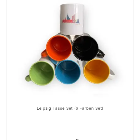
Leipzig Tasse Set (6 Farben Set)