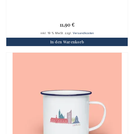
11,90
€
inkl. 19 % MwSt.
zzgl.
Versandkosten
In den Warenkorb