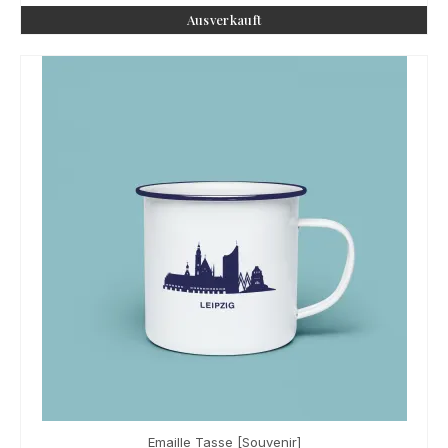
Ausverkauft
Emaille Tasse [Souvenir]