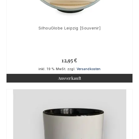
SilhouGlobe Leipzig [Souvenir]
12,95
€
inkl. 19 % MwSt.
zzgl.
Versandkosten
Ausverkauft