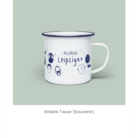
Emaille Tasse [Souvenir]