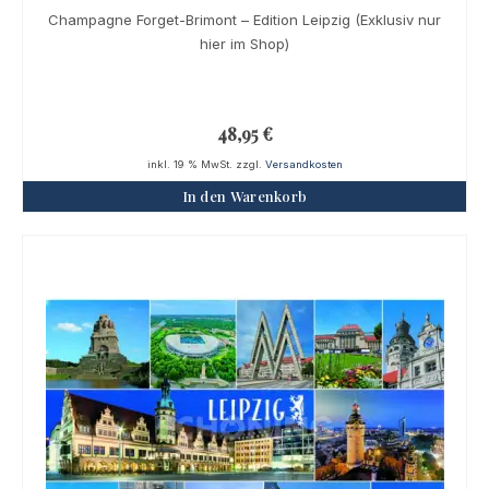
Champagne Forget-Brimont – Edition Leipzig (Exklusiv nur
hier im Shop)
48,95
€
inkl. 19 % MwSt.
zzgl.
Versandkosten
In den Warenkorb