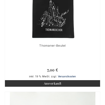
Thomaner-Beutel
7,00
€
inkl. 19 % MwSt.
zzgl.
Versandkosten
Ausverkauft