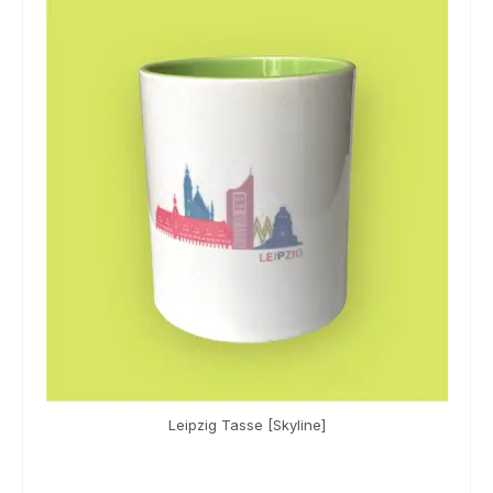
Leipzig Tasse [Skyline]