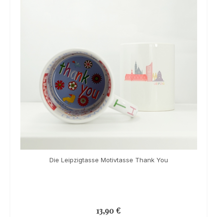
Die Leipzigtasse Motivtasse Thank You
13,90
€