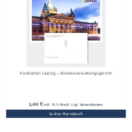
Postkarten Leipzig – Bundesverwaltungsgericht
1,00
€
inkl. 19 % MwSt.
zzgl.
Versandkosten
In den Warenkorb