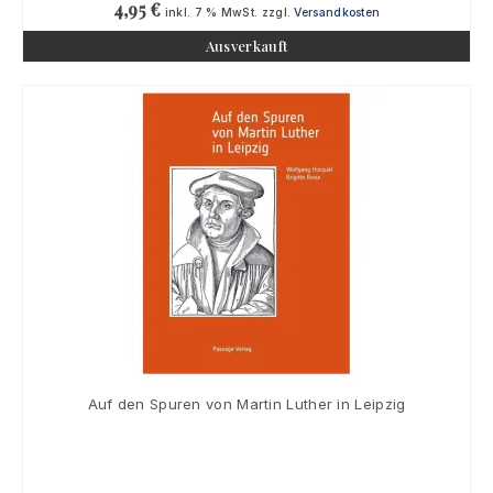
4,95
€
inkl. 7 % MwSt.
zzgl.
Versandkosten
Ausverkauft
Auf den Spuren von Martin Luther in Leipzig