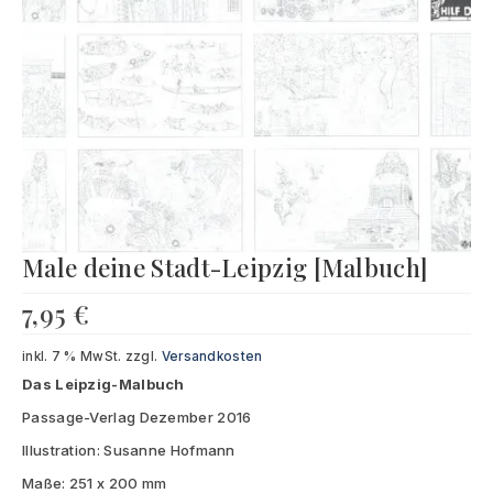
Male deine Stadt-Leipzig [Malbuch]
7,95
€
inkl. 7 % MwSt.
zzgl.
Versandkosten
Das Leipzig-Malbuch
Passage-Verlag Dezember 2016
Illustration: Susanne Hofmann
Maße: 251 x 200 mm