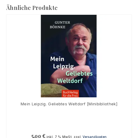
Ähnliche Produkte
Mein Leipzig. Geliebtes Weltdorf [Minibibliothek]
5,00
€
inkl. 7 % MwSt.
zzgl.
Versandkosten