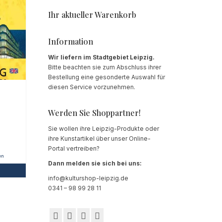
Ihr aktueller Warenkorb
Information
Wir liefern im Stadtgebiet Leipzig.
Bitte beachten sie zum Abschluss ihrer
Bestellung eine gesonderte Auswahl für
diesen Service vorzunehmen.
Werden Sie Shoppartner!
Sie wollen ihre Leipzig-Produkte oder
ihre Kunstartikel über unser Online-
Portal vertreiben?
en
Dann melden sie sich bei uns:
info@kulturshop-leipzig.de
0341 – 98 99 28 11