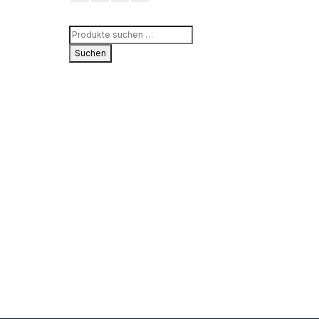
Suchen
nach:
Suchen