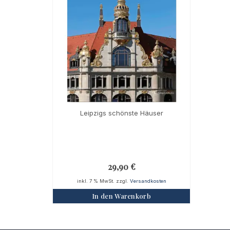
Leipzigs schönste Häuser
29,90
€
inkl. 7 % MwSt.
zzgl.
Versandkosten
In den Warenkorb