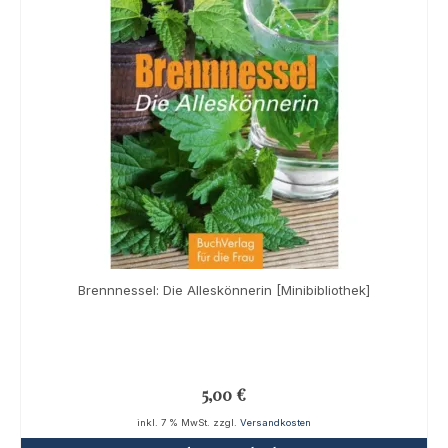
Brennnessel: Die Alleskönnerin [Minibibliothek]
5,00
€
inkl. 7 % MwSt.
zzgl.
Versandkosten