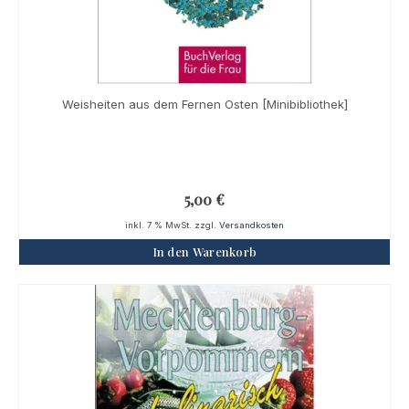
Weisheiten aus dem Fernen Osten [Minibibliothek]
5,00
€
inkl. 7 % MwSt.
zzgl.
Versandkosten
In den Warenkorb