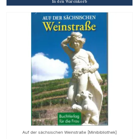
In den Warenkorb
Auf der sächsischen Weinstraße [Minibibliothek]