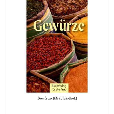
Gewürze [Minibibliothek]