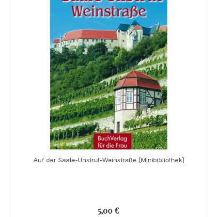
Auf der Saale-Unstrut-Weinstraße [Minibibliothek]
5,00
€