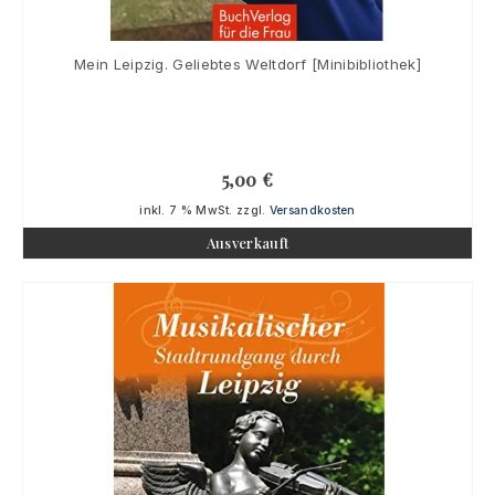
Mein Leipzig. Geliebtes Weltdorf [Minibibliothek]
5,00
€
inkl. 7 % MwSt.
zzgl.
Versandkosten
Ausverkauft