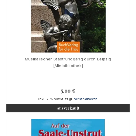
Musikalischer Stadtrundgang durch Leipzig
[Minibibliothek]
5,00
€
inkl. 7 % MwSt.
zzgl.
Versandkosten
Ausverkauft