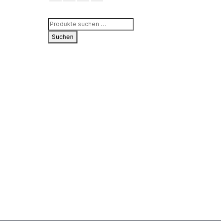
Suchen
nach:
Suchen