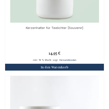
Kerzenhalter für Teelichter [Souvenir]
14,95
€
inkl. 19 % MwSt.
zzgl.
Versandkosten
In den Warenkorb