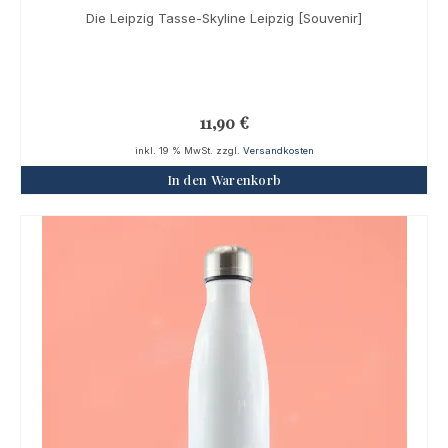
Die Leipzig Tasse-Skyline Leipzig [Souvenir]
11,90
€
inkl. 19 % MwSt.
zzgl.
Versandkosten
In den Warenkorb