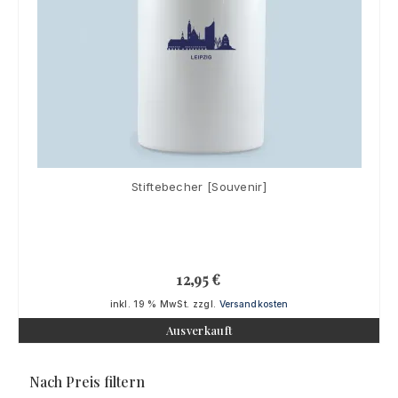
Stiftebecher [Souvenir]
12,95
€
inkl. 19 % MwSt.
zzgl.
Versandkosten
Ausverkauft
Nach Preis filtern