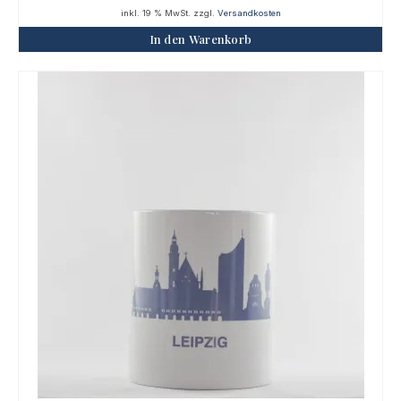
inkl. 19 % MwSt.
zzgl.
Versandkosten
In den Warenkorb