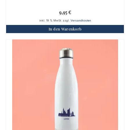
9,95
€
inkl. 19 % MwSt.
zzgl.
Versandkosten
In den Warenkorb