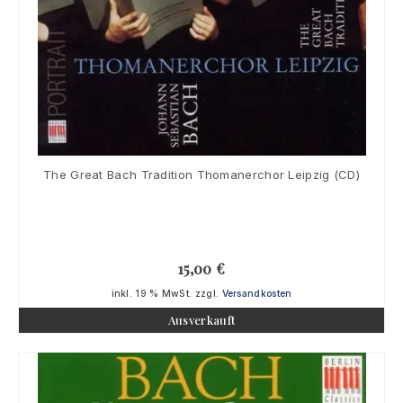
The Great Bach Tradition Thomanerchor Leipzig (CD)
15,00
€
inkl. 19 % MwSt.
zzgl.
Versandkosten
Ausverkauft