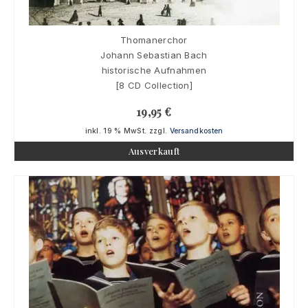
Thomanerchor
Johann Sebastian Bach
historische Aufnahmen
[8 CD Collection]
19,95
€
inkl. 19 % MwSt.
zzgl.
Versandkosten
Ausverkauft