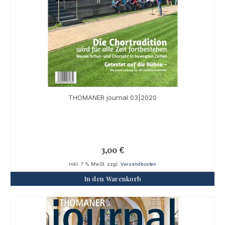
THOMANER journal 03|2020
3,00
€
inkl. 7 % MwSt.
zzgl.
Versandkosten
In den Warenkorb