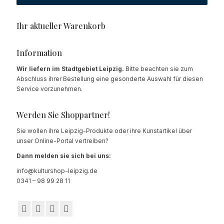
Ihr aktueller Warenkorb
Information
Wir liefern im Stadtgebiet Leipzig.
Bitte beachten sie zum
Abschluss ihrer Bestellung eine gesonderte Auswahl für diesen
Service vorzunehmen.
Werden Sie Shoppartner!
Sie wollen ihre Leipzig-Produkte oder ihre Kunstartikel über
unser Online-Portal vertreiben?
Dann melden sie sich bei uns:
info@kulturshop-leipzig.de
0341 – 98 99 28 11