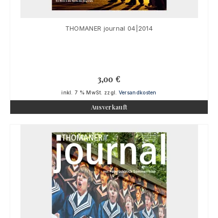
THOMANER journal 04|2014
3,00
€
inkl. 7 % MwSt.
zzgl.
Versandkosten
Ausverkauft