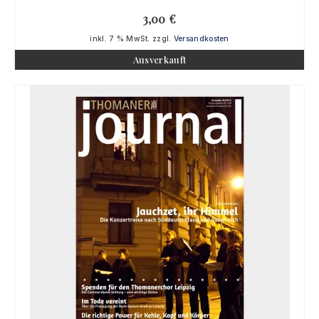
3,00
€
inkl. 7 % MwSt.
zzgl.
Versandkosten
Ausverkauft