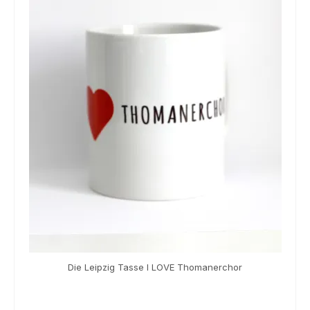
Die Leipzig Tasse I LOVE Thomanerchor