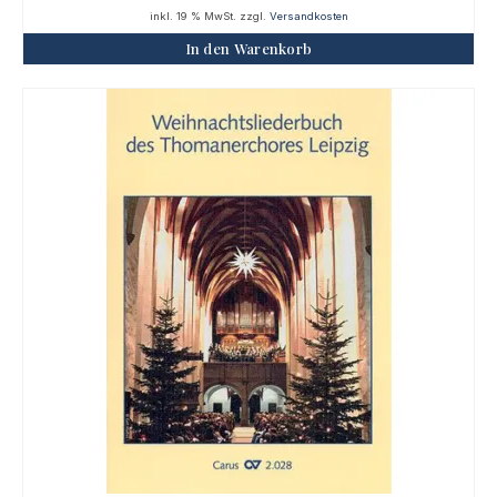
inkl. 19 % MwSt.
zzgl.
Versandkosten
In den Warenkorb