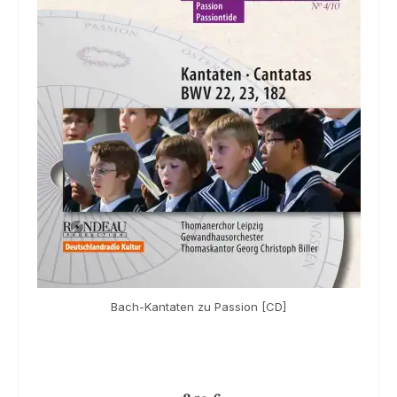
Bach-Kantaten zu Passion [CD]