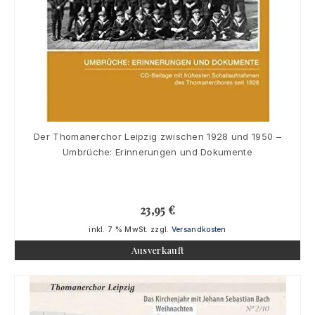
Der Thomanerchor Leipzig zwischen 1928 und 1950 –
Umbrüche: Erinnerungen und Dokumente
23,95
€
inkl. 7 % MwSt.
zzgl.
Versandkosten
Ausverkauft