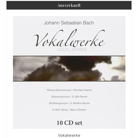
Ausverkauft
Vokalwerke