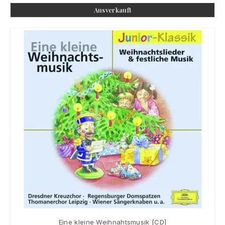
Ausverkauft
Eine kleine Weihnahtsmusik [CD]