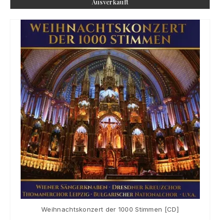
Ausverkauft
Weihnachtskonzert der 1000 Stimmen [CD]