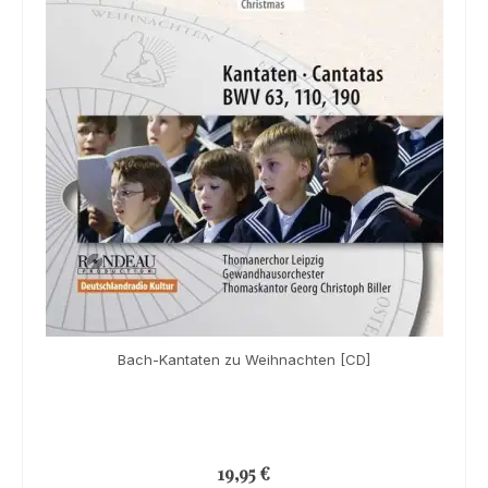
Bach-Kantaten zu Weihnachten [CD]
19,95
€