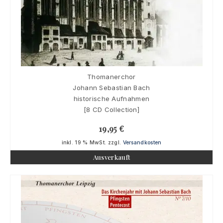
Thomanerchor
Johann Sebastian Bach
historische Aufnahmen
[8 CD Collection]
19,95
€
inkl. 19 % MwSt.
zzgl.
Versandkosten
Ausverkauft