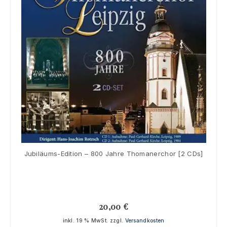
Jubiläums-Edition – 800 Jahre Thomanerchor [2 CDs]
20,00
€
inkl. 19 % MwSt.
zzgl.
Versandkosten