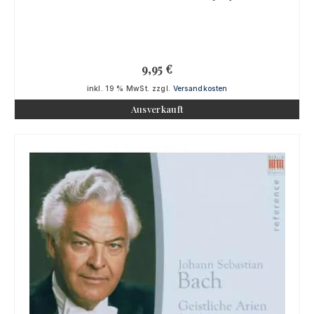
9,95
€
inkl. 19 % MwSt.
zzgl.
Versandkosten
Ausverkauft